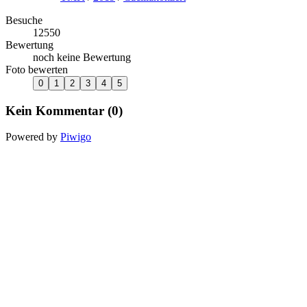
Besuche
12550
Bewertung
noch keine Bewertung
Foto bewerten
Kein Kommentar (0)
Powered by
Piwigo